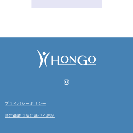
プライバシーポリシー
特定商取引法に基づく表記