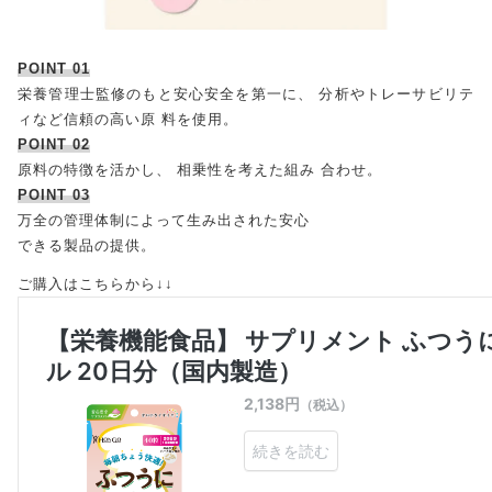
POINT 01
栄養管理士監修のもと安心安全を第一に、 分析やトレーサビリテ
ィなど信頼の高い原 料を使用。
POINT 02
原料の特徴を活かし、 相乗性を考えた組み 合わせ。
POINT 03
万全の管理体制によって生み出された安心
できる製品の提供。
ご購入はこちらから↓↓