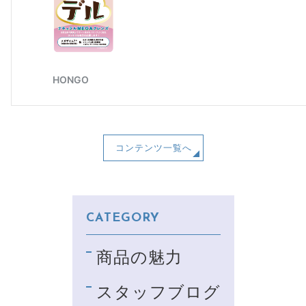
コンテンツ一覧へ
CATEGORY
商品の魅力
スタッフブログ