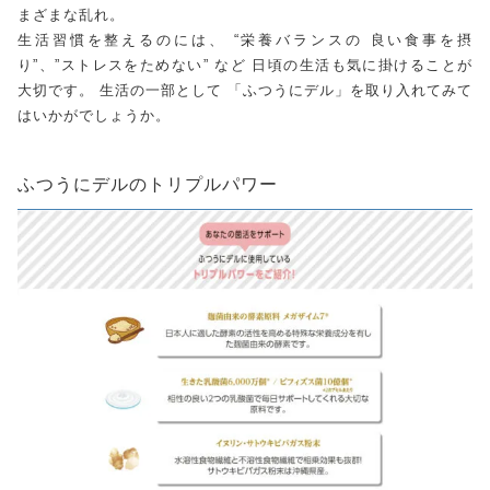
まざまな乱れ。
生活習慣を整えるのには、 “栄養バランスの 良い食事を摂
り”、”ストレスをためない” など 日頃の生活も気に掛けることが
大切です。 生活の一部として 「ふつうにデル」を取り入れてみて
はいかがでしょうか。
ふつうにデルのトリプルパワー