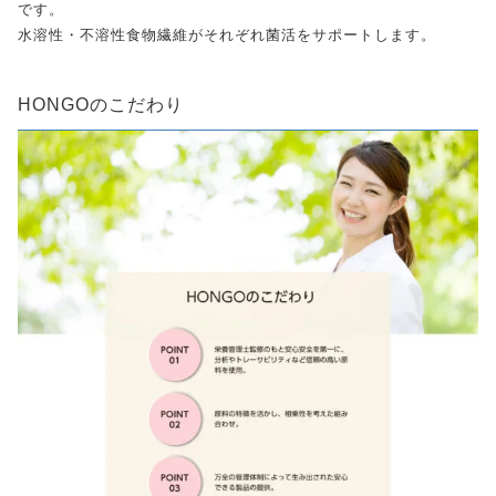
です。
水溶性・不溶性食物繊維がそれぞれ菌活をサポートします。
HONGOのこだわり